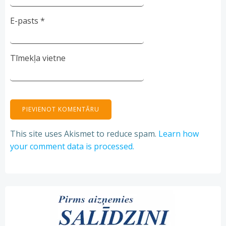
E-pasts
*
Tīmekļa vietne
This site uses Akismet to reduce spam.
Learn how
your comment data is processed.